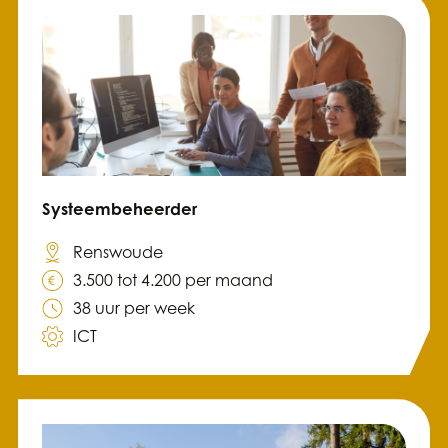
Systeembeheerder
Renswoude
3.500 tot 4.200 per maand
38 uur per week
ICT