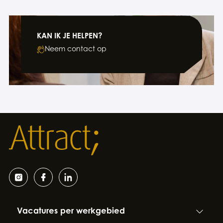
KAN IK JE HELPEN?
Neem contact op
Vacatures per werkgebied