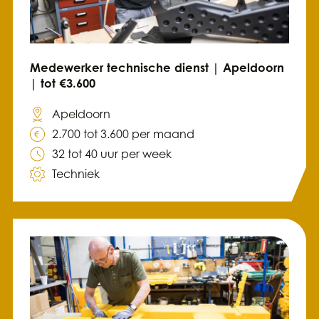
Medewerker technische dienst | Apeldoorn
| tot €3.600
Apeldoorn
2.700 tot 3.600 per maand
32 tot 40 uur per week
Techniek