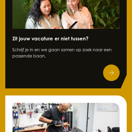
Zit jouw vacature er niet tussen?
Schrijf je in en we gaan samen op zoek naar een
passende baan.