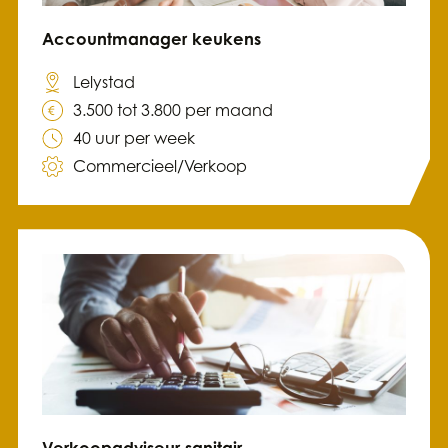
Accountmanager keukens
Lelystad
3.500 tot 3.800 per maand
40 uur per week
Commercieel/Verkoop