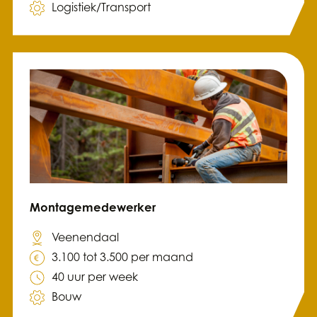
Logistiek/Transport
Montagemedewerker
Veenendaal
3.100 tot 3.500 per maand
40 uur per week
Bouw