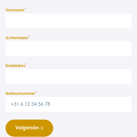
*
Voornaam
*
Achternaam
*
Emailadres
*
Telefoonnummer
Volgende