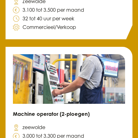
Zeewolde
3.100 tot 3.500 per maand
32 tot 40 uur per week
Commercieel/Verkoop
Machine operator (2-ploegen)
zeewolde
3.000 tot 3.300 per maand