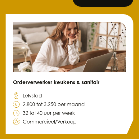
Orderverwerker keukens & sanitair
Lelystad
2.800 tot 3.250 per maand
32 tot 40 uur per week
Commercieel/Verkoop