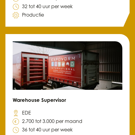
32 tot 40 uur per week
Productie
Warehouse Supervisor
EDE
2.700 tot 3.000 per maand
36 tot 40 uur per week