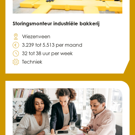
Storingsmonteur industriële bakkerij
Vriezenveen
3.239 tot 5.513 per maand
32 tot 38 uur per week
Techniek