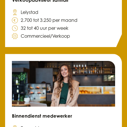
Verkoopadviseur sanitair
Lelystad
2.700 tot 3.250 per maand
32 tot 40 uur per week
Commercieel/Verkoop
Binnendienst medewerker