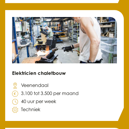
Elektricien chaletbouw
Veenendaal
3.100 tot 3.500 per maand
40 uur per week
Techniek