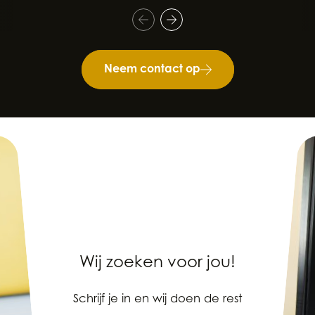
Neem contact op
Wij zoeken voor jou!
Schrijf je in en wij doen de rest