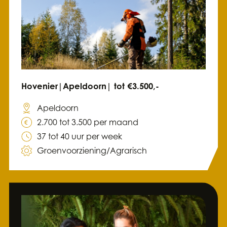
Hovenier|Apeldoorn| tot €3.500,-
Apeldoorn
2.700 tot 3.500 per maand
37 tot 40 uur per week
Groenvoorziening/Agrarisch