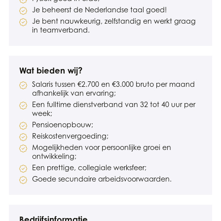
Je beheerst de Nederlandse taal goed!
Je bent nauwkeurig, zelfstandig en werkt graag
in teamverband.
Wat bieden wij?
Salaris tussen €2.700 en €3.000 bruto per maand
afhankelijk van ervaring;
Een fulltime dienstverband van 32 tot 40 uur per
week;
Pensioenopbouw;
Reiskostenvergoeding;
Mogelijkheden voor persoonlijke groei en
ontwikkeling;
Een prettige, collegiale werksfeer;
Goede secundaire arbeidsvoorwaarden.
Bedrijfsinformatie