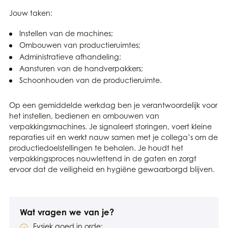
Jouw taken:
Instellen van de machines;
Ombouwen van productieruimtes;
Administratieve afhandeling;
Aansturen van de handverpakkers;
Schoonhouden van de productieruimte.
Op een gemiddelde werkdag ben je verantwoordelijk voor
het instellen, bedienen en ombouwen van
verpakkingsmachines. Je signaleert storingen, voert kleine
reparaties uit en werkt nauw samen met je collega’s om de
productiedoelstellingen te behalen. Je houdt het
verpakkingsproces nauwlettend in de gaten en zorgt
ervoor dat de veiligheid en hygiëne gewaarborgd blijven.
Wat vragen we van je?
Fysiek goed in orde;