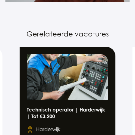
Gerelateerde vacatures
Technisch operator | Harderwijk
| Tot €3.200
Harderwijk