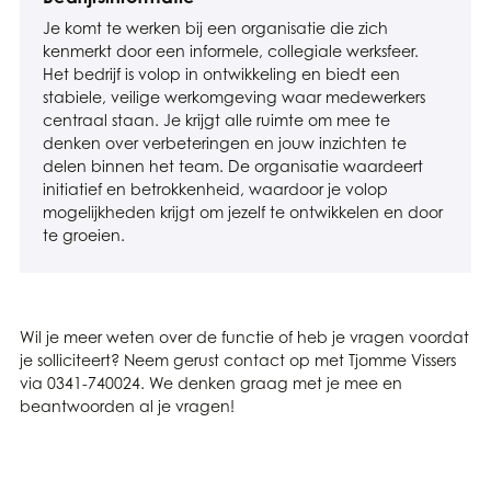
Je komt te werken bij een organisatie die zich
kenmerkt door een informele, collegiale werksfeer.
Het bedrijf is volop in ontwikkeling en biedt een
stabiele, veilige werkomgeving waar medewerkers
centraal staan. Je krijgt alle ruimte om mee te
denken over verbeteringen en jouw inzichten te
delen binnen het team. De organisatie waardeert
initiatief en betrokkenheid, waardoor je volop
mogelijkheden krijgt om jezelf te ontwikkelen en door
te groeien.
Wil je meer weten over de functie of heb je vragen voordat
je solliciteert? Neem gerust contact op met Tjomme Vissers
via 0341-740024. We denken graag met je mee en
beantwoorden al je vragen!