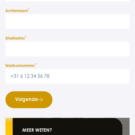
*
Achternaam
*
Emailadres
*
Telefoonnummer
Volgende
MEER WETEN?