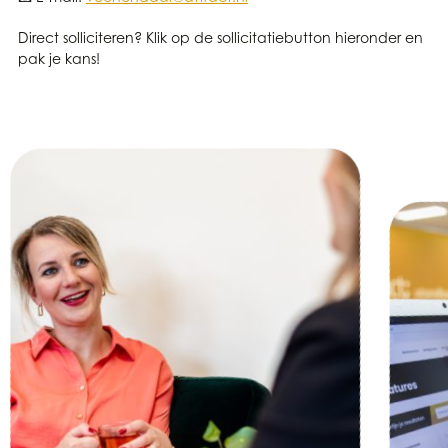
Direct solliciteren? Klik op de sollicitatiebutton hieronder en
pak je kans!