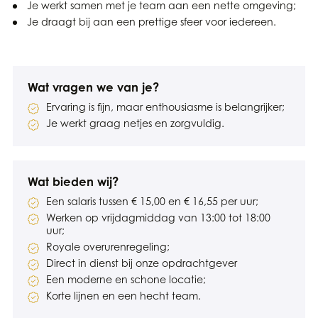
Je werkt samen met je team aan een nette omgeving;
Je draagt bij aan een prettige sfeer voor iedereen.
Wat vragen we van je?
Ervaring is fijn, maar enthousiasme is belangrijker;
Je werkt graag netjes en zorgvuldig.
Wat bieden wij?
Een salaris tussen € 15,00 en € 16,55 per uur;
Werken op vrijdagmiddag van 13:00 tot 18:00
uur;
Royale overurenregeling;
Direct in dienst bij onze opdrachtgever
Een moderne en schone locatie;
Korte lijnen en een hecht team.