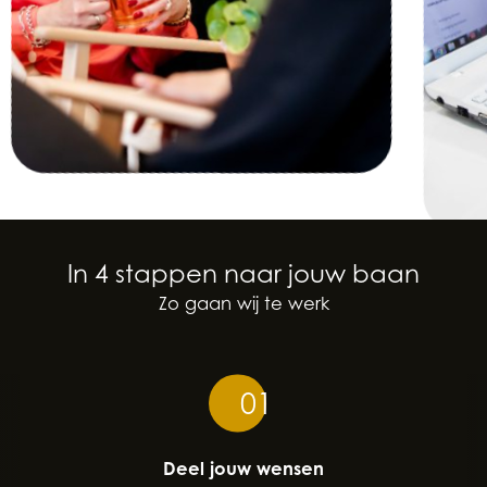
In 4 stappen naar jouw baan
Zo gaan wij te werk
01
Deel jouw wensen