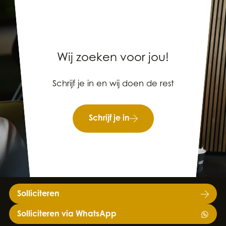
Wij zoeken voor jou!
Schrijf je in en wij doen de rest
Schrijf je in
Solliciteren
Solliciteren via WhatsApp