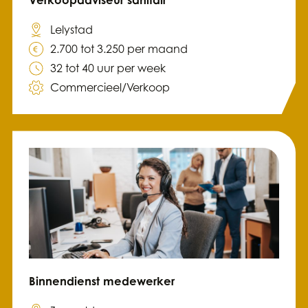
Verkoopadviseur sanitair
Lelystad
2.700 tot 3.250 per maand
32 tot 40 uur per week
Commercieel/Verkoop
Binnendienst medewerker