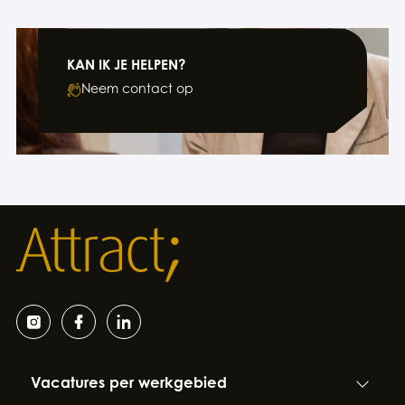
KAN IK JE HELPEN?
Neem contact op
Vacatures per werkgebied