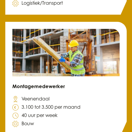
Logistiek/Transport
Montagemedewerker
Veenendaal
3.100 tot 3.500 per maand
40 uur per week
Bouw