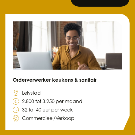
Orderverwerker keukens & sanitair
Lelystad
2.800 tot 3.250 per maand
32 tot 40 uur per week
Commercieel/Verkoop