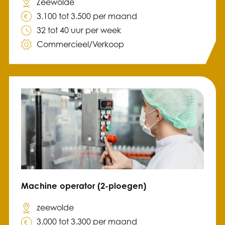
Zeewolde
3.100 tot 3.500 per maand
32 tot 40 uur per week
Commercieel/Verkoop
Machine operator (2-ploegen)
zeewolde
3.000 tot 3.300 per maand