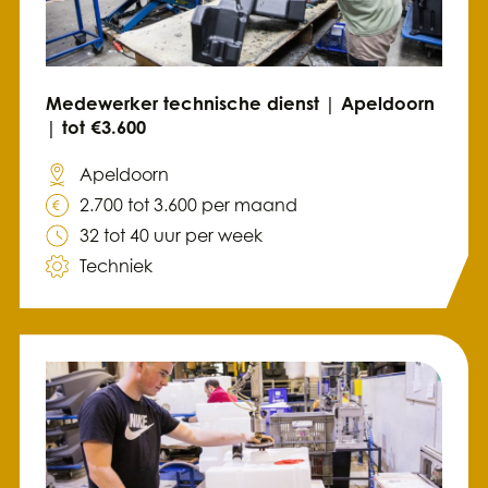
Medewerker technische dienst | Apeldoorn
| tot €3.600
Apeldoorn
2.700 tot 3.600 per maand
32 tot 40 uur per week
Techniek