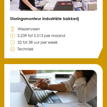
Storingsmonteur industriële bakkerij
Vriezenveen
3.239 tot 5.513 per maand
32 tot 38 uur per week
Techniek