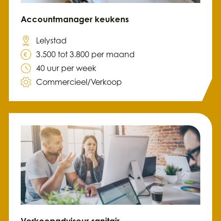
Accountmanager keukens
Lelystad
3.500 tot 3.800 per maand
40 uur per week
Commercieel/Verkoop