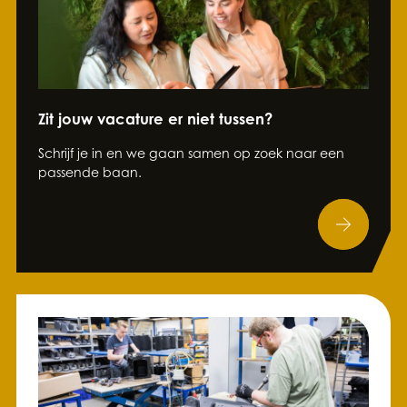
Zit jouw vacature er niet tussen?
Schrijf je in en we gaan samen op zoek naar een
passende baan.