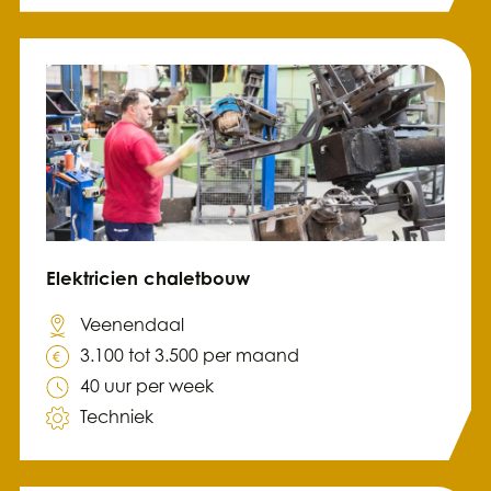
Elektricien chaletbouw
Veenendaal
3.100 tot 3.500 per maand
40 uur per week
Techniek