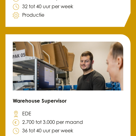
32 tot 40 uur per week
Productie
Warehouse Supervisor
EDE
2.700 tot 3.000 per maand
36 tot 40 uur per week