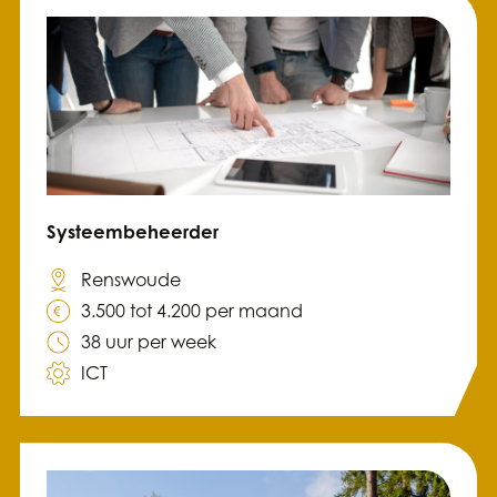
Systeembeheerder
Renswoude
3.500 tot 4.200 per maand
38 uur per week
ICT