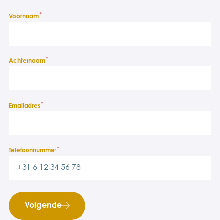
*
Voornaam
*
Achternaam
*
Emailadres
*
Telefoonnummer
Volgende