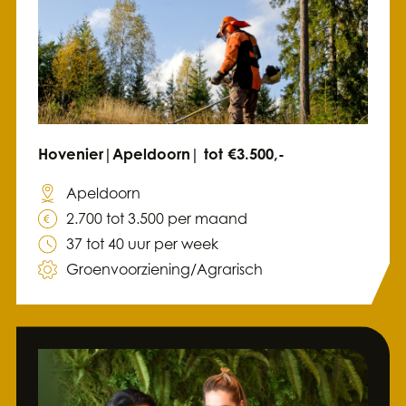
Hovenier|Apeldoorn| tot €3.500,-
Apeldoorn
2.700 tot 3.500 per maand
37 tot 40 uur per week
Groenvoorziening/Agrarisch