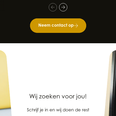
Neem contact op
Wij zoeken voor jou!
Schrijf je in en wij doen de rest