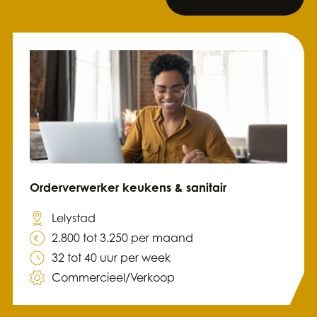
Orderverwerker keukens & sanitair
Lelystad
2.800 tot 3.250 per maand
32 tot 40 uur per week
Commercieel/Verkoop