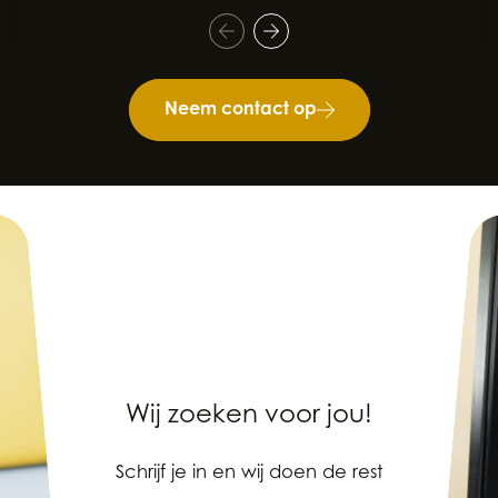
Neem contact op
Wij zoeken voor jou!
Schrijf je in en wij doen de rest