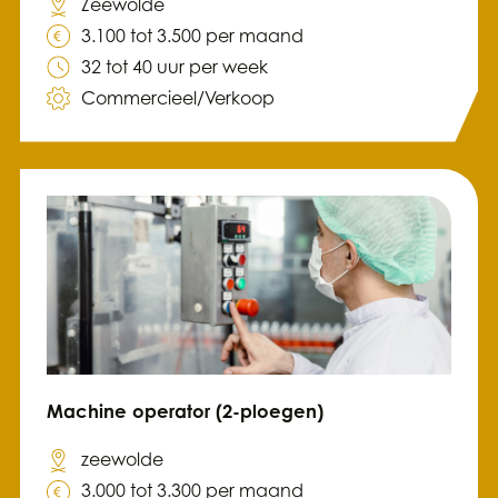
Zeewolde
3.100 tot 3.500 per maand
32 tot 40 uur per week
Commercieel/Verkoop
Machine operator (2-ploegen)
zeewolde
3.000 tot 3.300 per maand