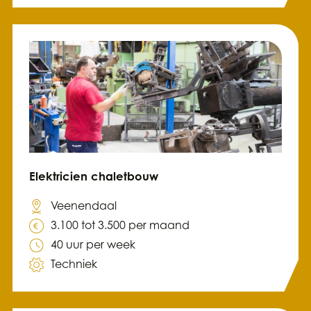
Elektricien chaletbouw
Veenendaal
3.100 tot 3.500 per maand
40 uur per week
Techniek