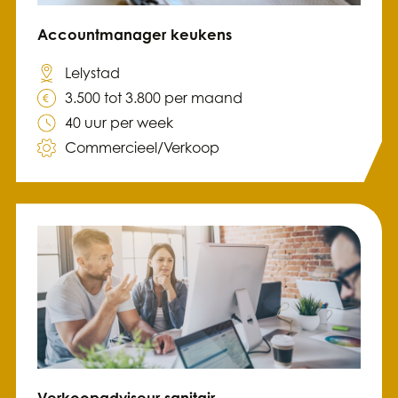
Accountmanager keukens
Lelystad
3.500 tot 3.800 per maand
40 uur per week
Commercieel/Verkoop