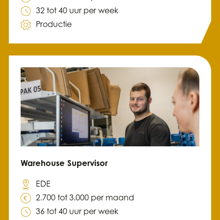
32 tot 40 uur per week
Productie
Warehouse Supervisor
EDE
2.700 tot 3.000 per maand
36 tot 40 uur per week