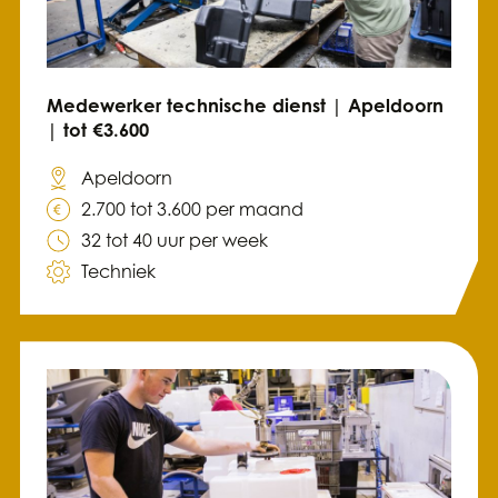
Medewerker technische dienst | Apeldoorn
| tot €3.600
Apeldoorn
2.700 tot 3.600 per maand
32 tot 40 uur per week
Techniek