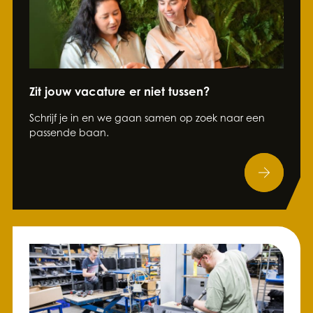
Zit jouw vacature er niet tussen?
Schrijf je in en we gaan samen op zoek naar een
passende baan.