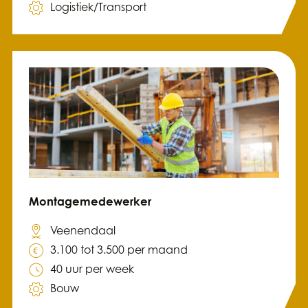
Logistiek/Transport
Montagemedewerker
Veenendaal
3.100 tot 3.500 per maand
40 uur per week
Bouw