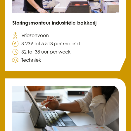
Storingsmonteur industriële bakkerij
Vriezenveen
3.239 tot 5.513 per maand
32 tot 38 uur per week
Techniek