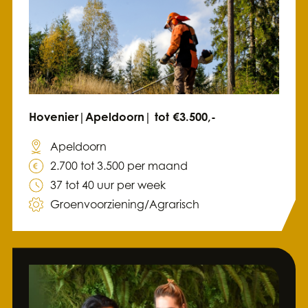
Hovenier|Apeldoorn| tot €3.500,-
Apeldoorn
2.700 tot 3.500 per maand
37 tot 40 uur per week
Groenvoorziening/Agrarisch