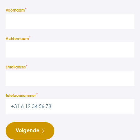
*
Voornaam
*
Achternaam
*
Emailadres
*
Telefoonnummer
Volgende