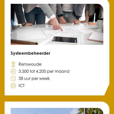
Systeembeheerder
Renswoude
3.500 tot 4.200 per maand
38 uur per week
ICT