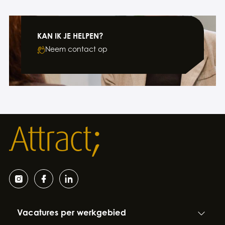
KAN IK JE HELPEN?
Neem contact op
Vacatures per werkgebied