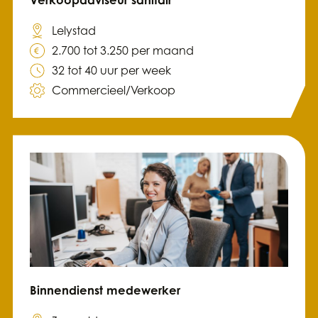
Verkoopadviseur sanitair
Lelystad
2.700 tot 3.250 per maand
32 tot 40 uur per week
Commercieel/Verkoop
Binnendienst medewerker