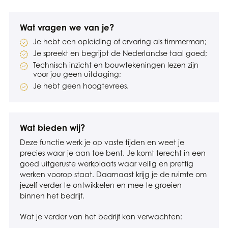
Wat vragen we van je?
Je hebt een opleiding of ervaring als timmerman;
Je spreekt en begrijpt de Nederlandse taal goed;
Technisch inzicht en bouwtekeningen lezen zijn
voor jou geen uitdaging;
Je hebt geen hoogtevrees.
Wat bieden wij?
Deze functie werk je op vaste tijden en weet je
precies waar je aan toe bent. Je komt terecht in een
goed uitgeruste werkplaats waar veilig en prettig
werken voorop staat. Daarnaast krijg je de ruimte om
jezelf verder te ontwikkelen en mee te groeien
binnen het bedrijf.
Wat je verder van het bedrijf kan verwachten: