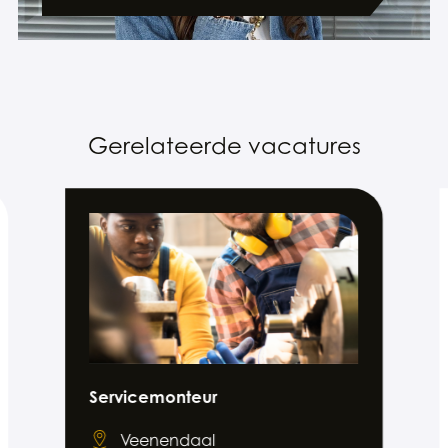
Gerelateerde vacatures
Servicemonteur
Veenendaal