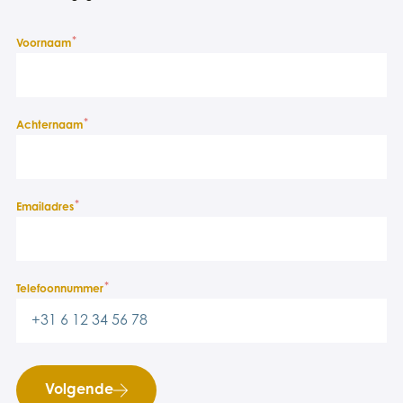
*
Voornaam
*
Achternaam
*
Emailadres
*
Telefoonnummer
Volgende