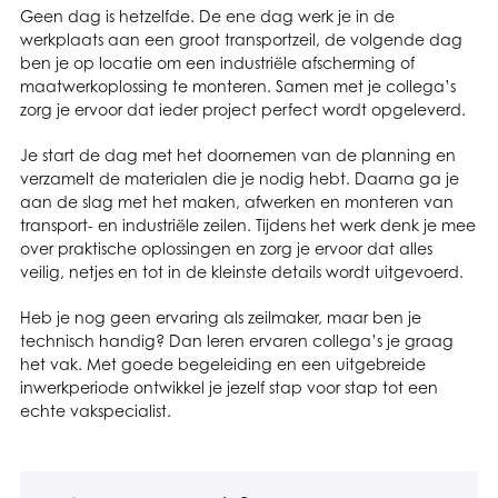
Geen dag is hetzelfde. De ene dag werk je in de
werkplaats aan een groot transportzeil, de volgende dag
ben je op locatie om een industriële afscherming of
maatwerkoplossing te monteren. Samen met je collega’s
zorg je ervoor dat ieder project perfect wordt opgeleverd.
Je start de dag met het doornemen van de planning en
verzamelt de materialen die je nodig hebt. Daarna ga je
aan de slag met het maken, afwerken en monteren van
transport- en industriële zeilen. Tijdens het werk denk je mee
over praktische oplossingen en zorg je ervoor dat alles
veilig, netjes en tot in de kleinste details wordt uitgevoerd.
Heb je nog geen ervaring als zeilmaker, maar ben je
technisch handig? Dan leren ervaren collega’s je graag
het vak. Met goede begeleiding en een uitgebreide
inwerkperiode ontwikkel je jezelf stap voor stap tot een
echte vakspecialist.