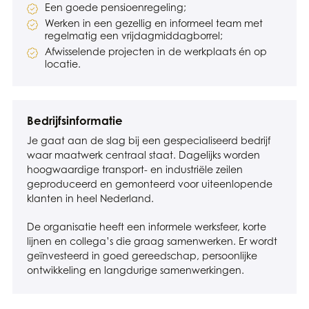
Een goede pensioenregeling;
Werken in een gezellig en informeel team met
regelmatig een vrijdagmiddagborrel;
Afwisselende projecten in de werkplaats én op
locatie.
Bedrijfsinformatie
Je gaat aan de slag bij een gespecialiseerd bedrijf
waar maatwerk centraal staat. Dagelijks worden
hoogwaardige transport- en industriële zeilen
geproduceerd en gemonteerd voor uiteenlopende
klanten in heel Nederland.
De organisatie heeft een informele werksfeer, korte
lijnen en collega’s die graag samenwerken. Er wordt
geïnvesteerd in goed gereedschap, persoonlijke
ontwikkeling en langdurige samenwerkingen.