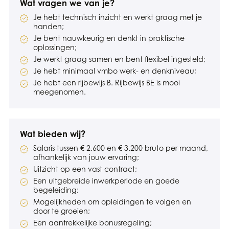
Wat vragen we van je?
Je hebt technisch inzicht en werkt graag met je
handen;
Je bent nauwkeurig en denkt in praktische
oplossingen;
Je werkt graag samen en bent flexibel ingesteld;
Je hebt minimaal vmbo werk- en denkniveau;
Je hebt een rijbewijs B. Rijbewijs BE is mooi
meegenomen.
Wat bieden wij?
Salaris tussen € 2.600 en € 3.200 bruto per maand,
afhankelijk van jouw ervaring;
Uitzicht op een vast contract;
Een uitgebreide inwerkperiode en goede
begeleiding;
Mogelijkheden om opleidingen te volgen en
door te groeien;
Een aantrekkelijke bonusregeling;