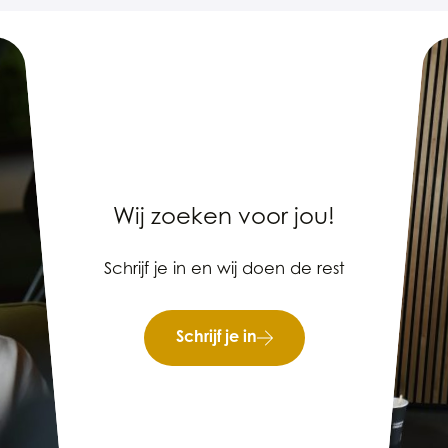
Wij zoeken voor jou!
Schrijf je in en wij doen de rest
Schrijf je in