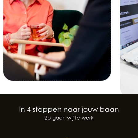
In 4 stappen naar jouw baan
Zo gaan wij te werk